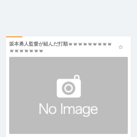
坂本勇人監督が組んだ打順ｗｗｗｗｗｗｗｗｗ
ｗｗｗｗｗｗｗ