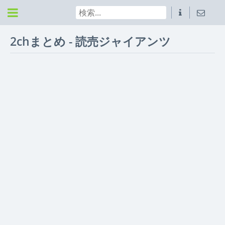
2chまとめ - 読売ジャイアンツ