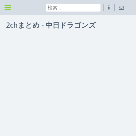
2chまとめ - 中日ドラゴンズ