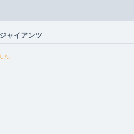
読売ジャイアンツ
した。