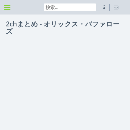
2chまとめ - オリックス・バファロー
ズ