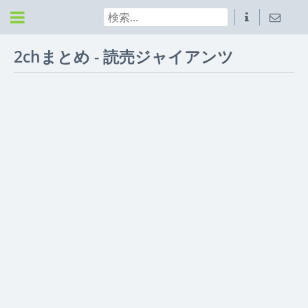
2chまとめ - 読売ジャイアンツ