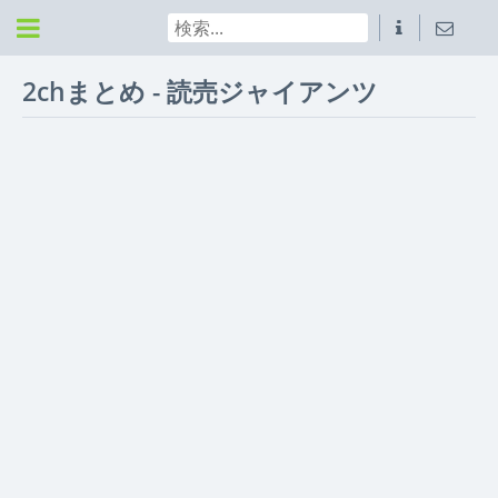
2chまとめ - 読売ジャイアンツ