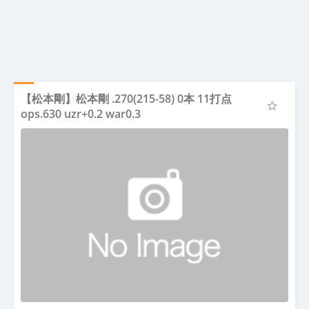
【松本剛】松本剛 .270(215-58) 0本 11打点
ops.630 uzr+0.2 war0.3