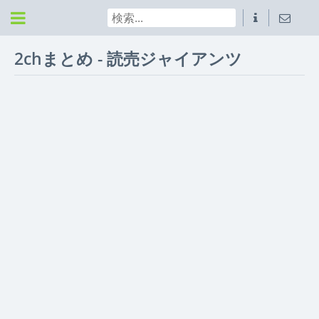
2chまとめ - 読売ジャイアンツ