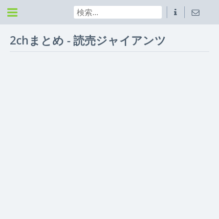
2chまとめ - 読売ジャイアンツ