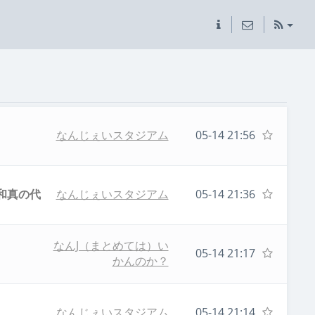
なんじぇいスタジアム
05-14 21:56
和真の代
なんじぇいスタジアム
05-14 21:36
なんJ（まとめては）い
05-14 21:17
かんのか？
なんじぇいスタジアム
05-14 21:14