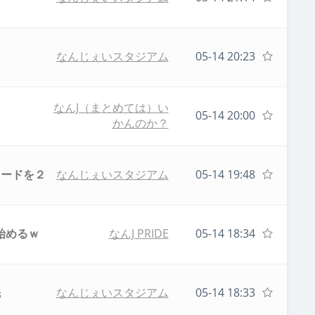
なんじぇいスタジアム
05-14 20:23
なんJ（まとめては）い
05-14 20:00
かんのか？
リードを２
なんじぇいスタジアム
05-14 19:48
始めるｗ
なんJ PRIDE
05-14 18:34
先
なんじぇいスタジアム
05-14 18:33