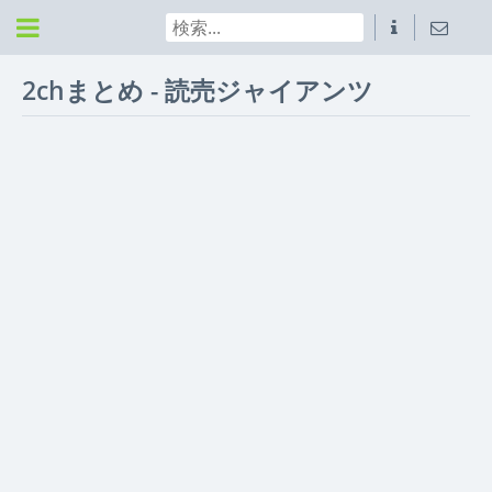
2chまとめ - 読売ジャイアンツ