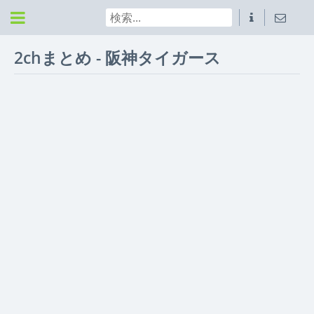
2chまとめ - 阪神タイガース