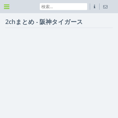
2chまとめ - 阪神タイガース