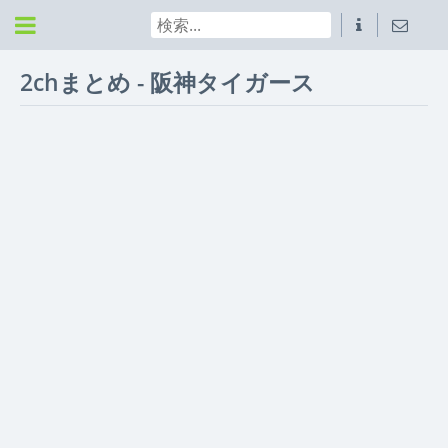
2chまとめ - 阪神タイガース