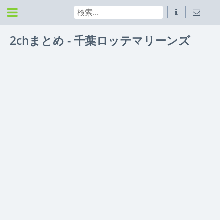
2chまとめ - 千葉ロッテマリーンズ