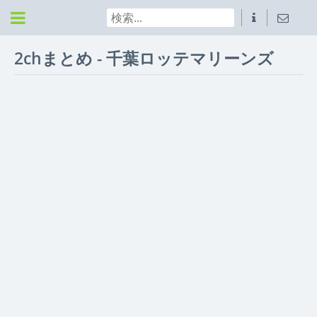
2chまとめ - 千葉ロッテマリーンズ