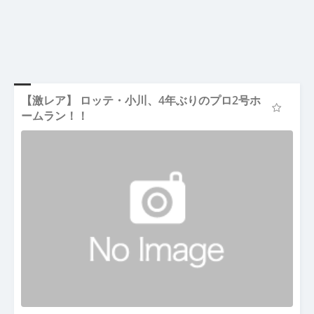
【激レア】 ロッテ・小川、4年ぶりのプロ2号ホ
ームラン！！