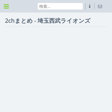
2chまとめ - 埼玉西武ライオンズ