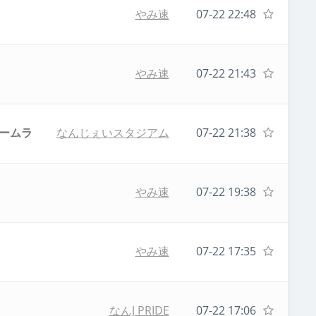
やみ速
07-22 22:48
やみ速
07-22 21:43
ホームラ
なんじぇいスタジアム
07-22 21:38
やみ速
07-22 19:38
やみ速
07-22 17:35
なんJ PRIDE
07-22 17:06