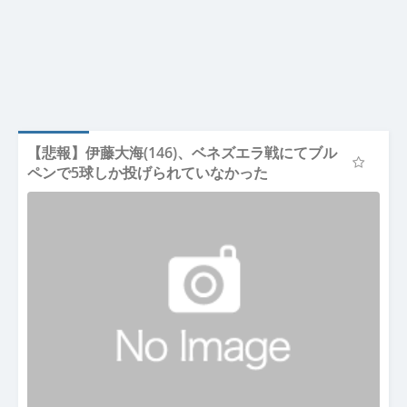
【悲報】伊藤大海(146)、ベネズエラ戦にてブル
ペンで5球しか投げられていなかった