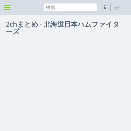
2chまとめ - 北海道日本ハムファイタ
ーズ