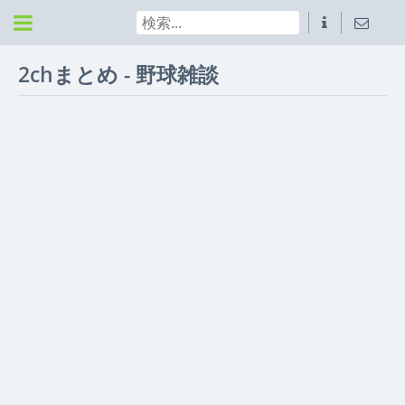
2chまとめ - 野球雑談