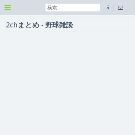
2chまとめ - 野球雑談