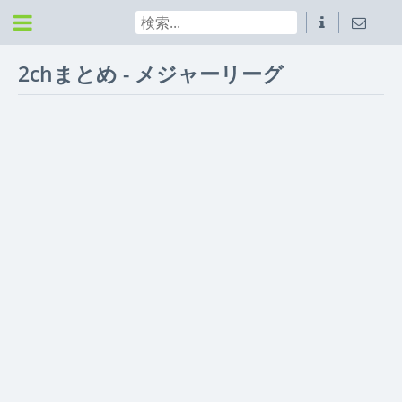
2chまとめ - メジャーリーグ