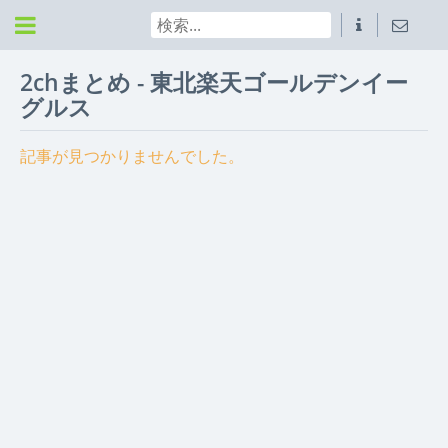
2chまとめ - 東北楽天ゴールデンイー
グルス
記事が見つかりませんでした。