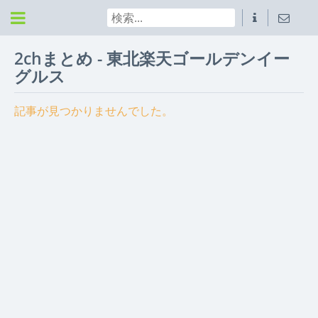
2chまとめ - 東北楽天ゴールデンイー
グルス
記事が見つかりませんでした。