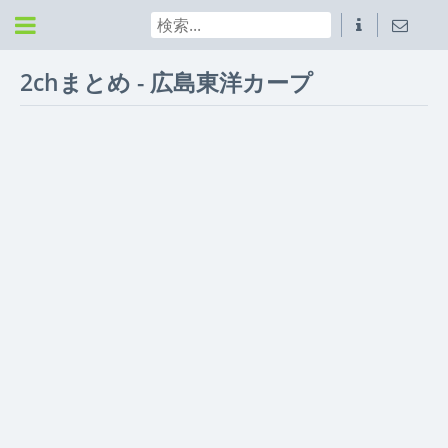
2chまとめ - 広島東洋カープ