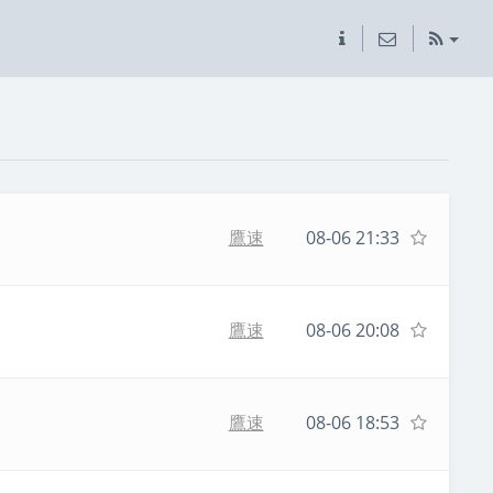
鷹速
08-06 21:33
鷹速
08-06 20:08
鷹速
08-06 18:53