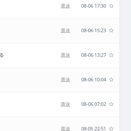
鷹速
08-06 17:30
鷹速
08-06 15:23
る
鷹速
08-06 13:27
鷹速
08-06 10:04
鷹速
08-06 07:02
鷹速
08-05 22:51