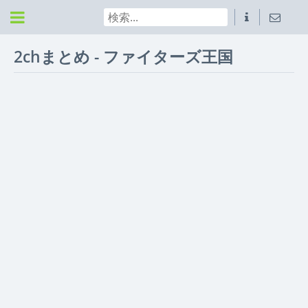
2chまとめ - ファイターズ王国