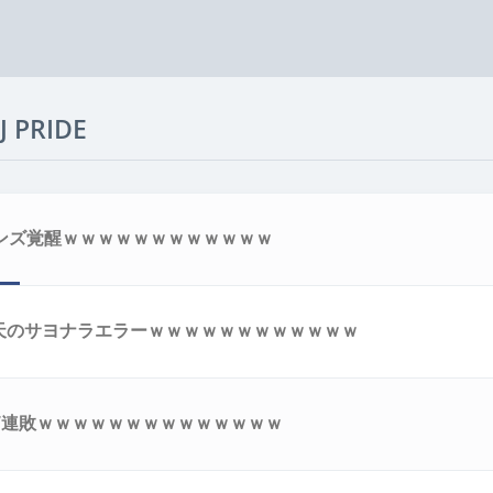
 PRIDE
ンズ覚醒ｗｗｗｗｗｗｗｗｗｗｗｗ
楽天のサヨナラエラーｗｗｗｗｗｗｗｗｗｗｗｗ
7連敗ｗｗｗｗｗｗｗｗｗｗｗｗｗｗ