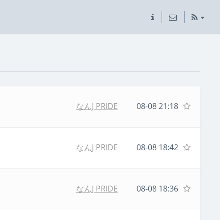
なんJ PRIDE
08-08 21:18
なんJ PRIDE
08-08 18:42
なんJ PRIDE
08-08 18:36