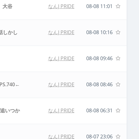
」大谷
なんJ PRIDE
08-08 11:01
話しかし
なんJ PRIDE
08-08 10:16
なんJ PRIDE
08-08 09:46
S.740←
なんJ PRIDE
08-08 08:46
が追いつか
なんJ PRIDE
08-08 06:31
なんJ PRIDE
08-07 23:06