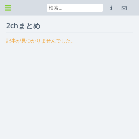
2chまとめ
記事が見つかりませんでした。