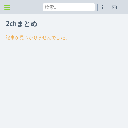
2chまとめ
記事が見つかりませんでした。