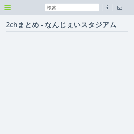
2chまとめ - なんじぇいスタジアム