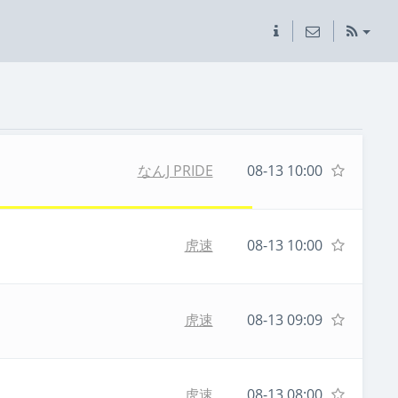
なんJ PRIDE
08-13 10:00
虎速
08-13 10:00
虎速
08-13 09:09
虎速
08-13 08:00